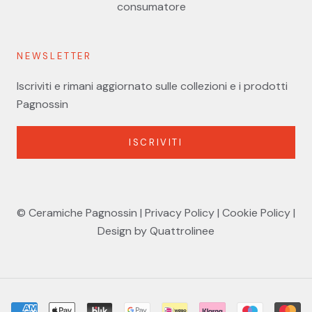
consumatore
NEWSLETTER
Iscriviti e rimani aggiornato sulle collezioni e i prodotti
Pagnossin
ISCRIVITI
© Ceramiche Pagnossin
|
Privacy Policy
|
Cookie Policy
|
Design by Quattrolinee