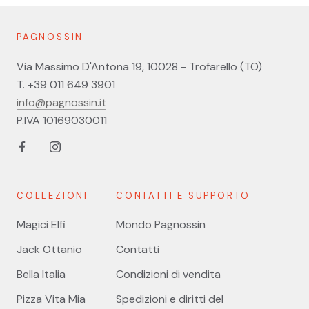
PAGNOSSIN
Via Massimo D'Antona 19, 10028 - Trofarello (TO)
T. +39 011 649 3901
info@pagnossin.it
P.IVA 10169030011
COLLEZIONI
CONTATTI E SUPPORTO
Magici Elfi
Mondo Pagnossin
Jack Ottanio
Contatti
Bella Italia
Condizioni di vendita
Pizza Vita Mia
Spedizioni e diritti del