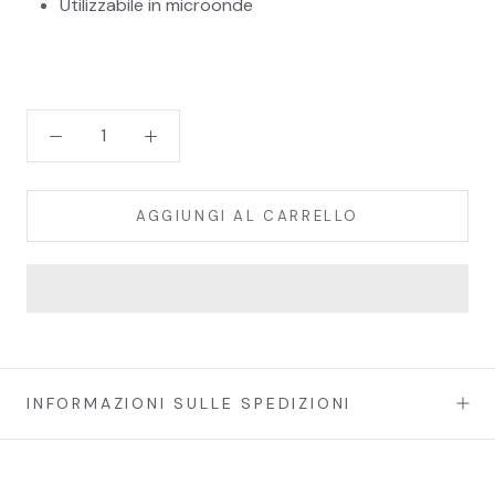
Utilizzabile in microonde
AGGIUNGI AL CARRELLO
INFORMAZIONI SULLE SPEDIZIONI