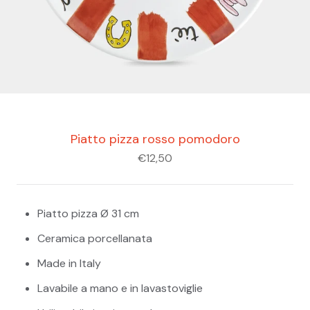
Piatto pizza rosso pomodoro
€12,50
Piatto pizza Ø 31 cm
Ceramica porcellanata
Made in Italy
Lavabile a mano e in lavastoviglie